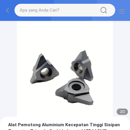
2
/
2
Alat Pemotong Aluminium Kecepatan Tinggi Sisipan