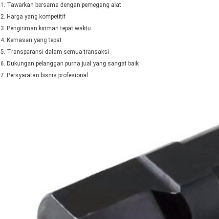
1. Tawarkan bersama dengan pemegang alat
2. Harga yang kompetitif
3. Pengiriman kiriman tepat waktu
4. Kemasan yang tepat
5. Transparansi dalam semua transaksi
6. Dukungan pelanggan purna jual yang sangat baik
7. Persyaratan bisnis profesional.