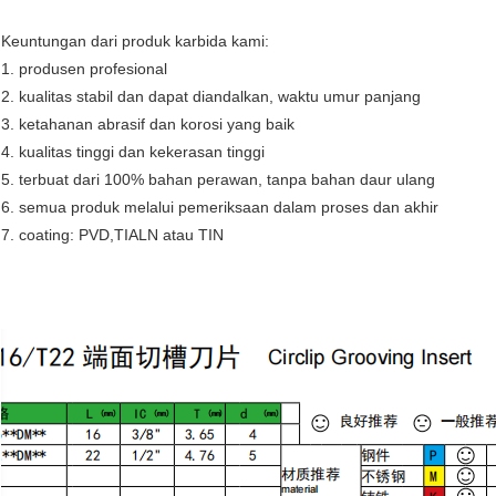
Keuntungan dari produk karbida kami
:
1. produsen profesional
2. kualitas stabil dan dapat diandalkan, waktu umur panjang
3. ketahanan abrasif dan korosi yang baik
4. kualitas tinggi dan kekerasan tinggi
5. terbuat dari 100% bahan perawan, tanpa bahan daur ulang
6. semua produk melalui pemeriksaan dalam proses dan akhir
7. c
oating: PVD,
TIALN atau TIN