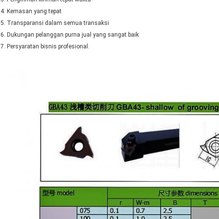
4. Kemasan yang tepat
5. Transparansi dalam semua transaksi
6. Dukungan pelanggan purna jual yang sangat baik
7. Persyaratan bisnis profesional.