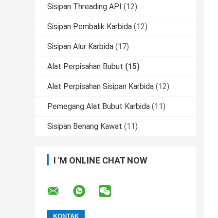
Sisipan Threading API
(12)
Sisipan Pembalik Karbida
(12)
Sisipan Alur Karbida
(17)
Alat Perpisahan Bubut
(15)
Alat Perpisahan Sisipan Karbida
(12)
Pemegang Alat Bubut Karbida
(11)
Sisipan Benang Kawat
(11)
I 'M ONLINE CHAT NOW