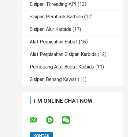
Sisipan Threading API
(12)
Sisipan Pembalik Karbida
(12)
Sisipan Alur Karbida
(17)
Alat Perpisahan Bubut
(15)
Alat Perpisahan Sisipan Karbida
(12)
Pemegang Alat Bubut Karbida
(11)
Sisipan Benang Kawat
(11)
I 'M ONLINE CHAT NOW