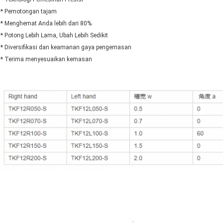
* Pemotongan tajam
* Menghemat Anda lebih dari 80%
* Potong Lebih Lama, Ubah Lebih Sedikit
* Diversifikasi dan keamanan gaya pengemasan
* Terima menyesuaikan kemasan